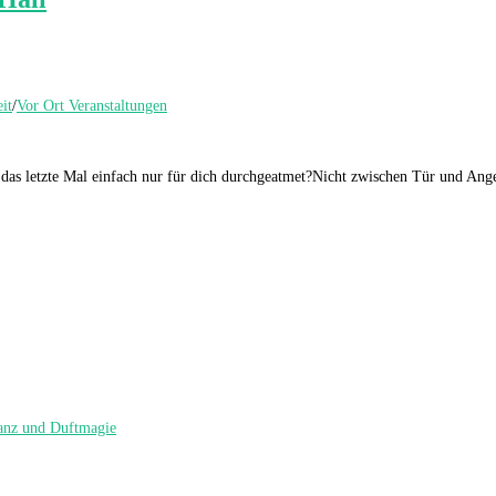
it
/
Vor Ort Veranstaltungen
 das letzte Mal einfach nur für dich durchgeatmet?Nicht zwischen Tür und An
nz und Duftmagie