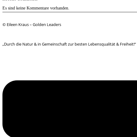
Es sind keine Kommentare vorhanden.
© Eileen Kraus – Golden Leaders
„Durch die Natur & in Gemeinschaft zur besten Lebensqualität & Freiheit!“
Menü