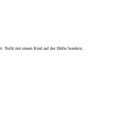
gel. Nicht mit einem Kind auf der Hüfte.Sondern…