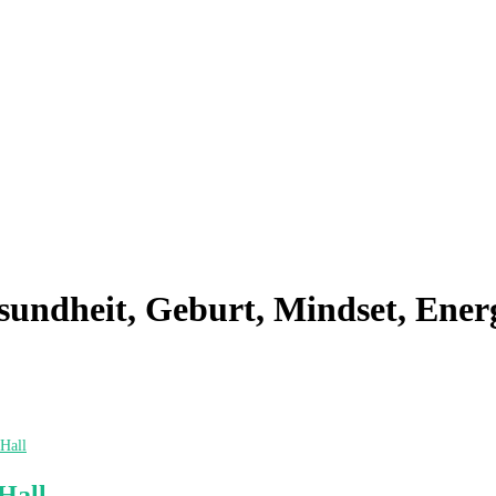
sundheit, Geburt, Mindset, Ener
Hall