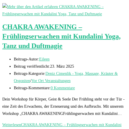
CHAKRA AWAKENING –
Frühlingserwachen mit Kundalini Yoga,
Tanz und Duftmagie
Beitrags-Autor:
Eileen
Beitrag veröffentlicht:
23. März 2025
Beitrags-Kategorie:
Deniz Cimenlik - Yoga, Massage, Kräuter &
Orgoniten
/
Vor Ort Veranstaltungen
Beitrags-Kommentare:
0 Kommentare
Dein Workshop für Körper, Geist & Seele Der Frühling steht vor der Tür -
eine Zeit des Erwachens, der Erneuerung und des Aufbruchs. Mit unserem
Workshop „CHAKRA AWAKENINGFrühlingserwachen mit Kundalini…
Weiterlesen
CHAKRA AWAKENING – Frühlingserwachen mit Kundalini