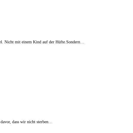
gel. Nicht mit einem Kind auf der Hüfte.Sondern…
 davor, dass wir nicht sterben…