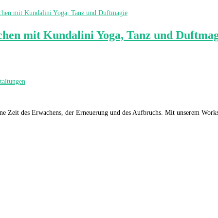
 mit Kundalini Yoga, Tanz und Duftmag
taltungen
 - eine Zeit des Erwachens, der Erneuerung und des Aufbruchs. Mit unser