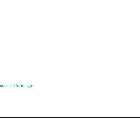
nz und Duftmagie