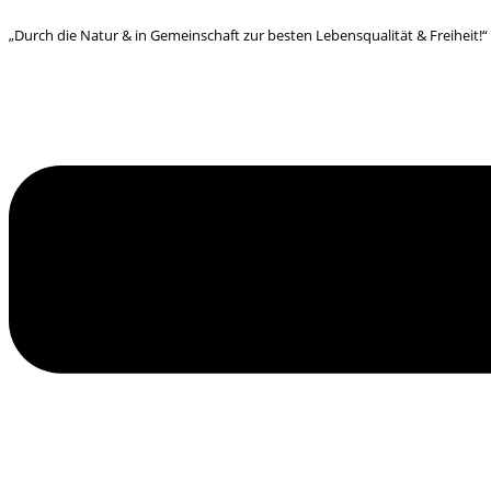
„Durch die Natur & in Gemeinschaft zur besten Lebensqualität & Freiheit!“
Menü